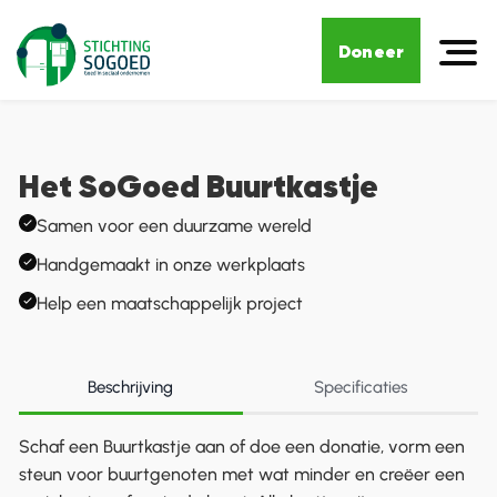
Doneer
Het SoGoed Buurtkastje
Samen voor een duurzame wereld
Handgemaakt in onze werkplaats
Help een maatschappelijk project
Beschrijving
Specificaties
Schaf een Buurtkastje aan of doe een donatie, vorm een
steun voor buurtgenoten met wat minder en creëer een