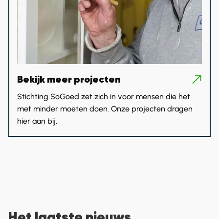
Bekijk meer projecten
Stichting SoGoed zet zich in voor mensen die het
met minder moeten doen. Onze projecten dragen
hier aan bij.
Het laatste nieuws