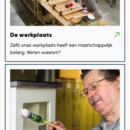
De werkplaats
Zelfs onze werkplaats heeft een maatschappelijk
belang. Weten waarom?