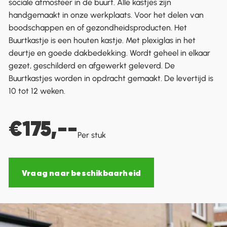
sociale atmosfeer in de buurt. Alle kastjes zijn
handgemaakt in onze werkplaats. Voor het delen van
boodschappen en of gezondheidsproducten. Het
Buurtkastje is een houten kastje. Met plexiglas in het
deurtje en goede dakbedekking. Wordt geheel in elkaar
gezet, geschilderd en afgewerkt geleverd. De
Buurtkastjes worden in opdracht gemaakt. De levertijd is
10 tot 12 weken.
€175,--
Per stuk
Vraag naar beschikbaarheid