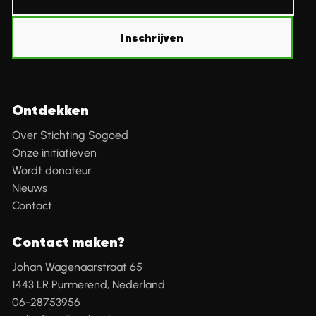
Inschrijven
Ontdekken
Over Stichting Sogoed
Onze initiatieven
Wordt donateur
Nieuws
Contact
Contact maken?
Johan Wagenaarstraat 65
1443 LR Purmerend, Nederland
06-28753956