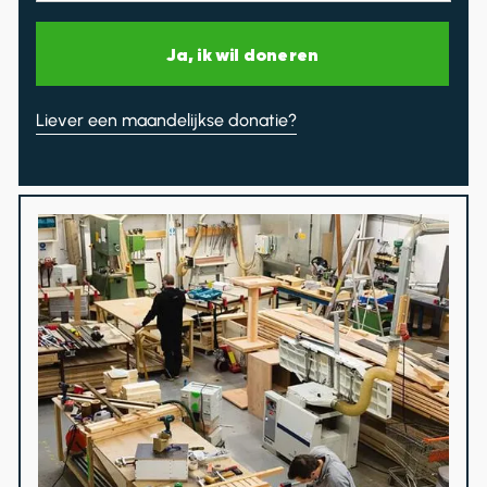
Ja, ik wil doneren
Liever een maandelijkse donatie?