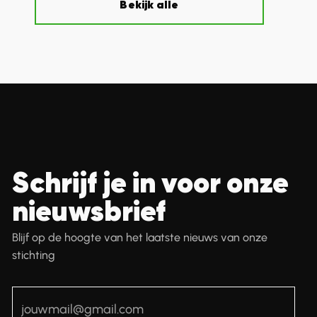
Bekijk alle
Schrijf je in voor onze
nieuwsbrief
Blijf op de hoogte van het laatste nieuws van onze
stichting