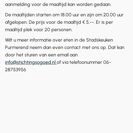
aanmelding voor de maaltijd kan worden gedaan.
De maaltijden starten om 18.00 uur en zijn om 20.00 uur
afgelopen. De prijs voor de maaltijd € 5,--. Er is per
maaltijd plek voor 20 personen.
Wilt u meer informatie over eten in de Stadskeuken
Purmerend neem dan even contact met ons op. Dat kan
door het sturen van een email aan
info@stichtingsogoed.nl
of via telefoonummer
06-
28753956