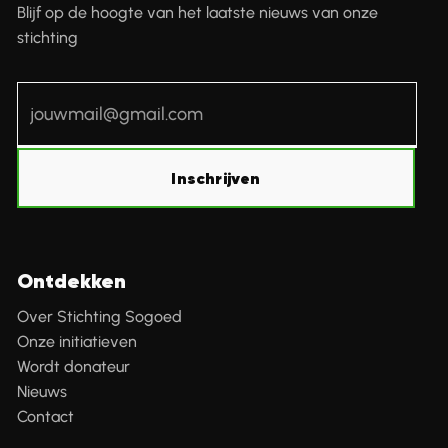
Blijf op de hoogte van het laatste nieuws van onze
stichting
Inschrijven
Ontdekken
Over Stichting Sogoed
Onze initiatieven
Wordt donateur
Nieuws
Contact