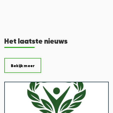
Het laatste nieuws
Bekijk meer