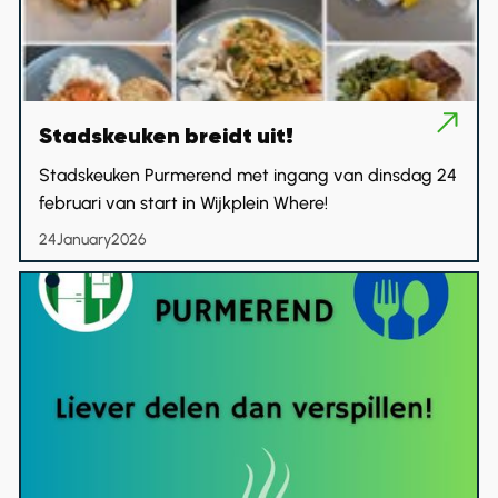
Stadskeuken breidt uit!
Stadskeuken Purmerend met ingang van dinsdag 24
februari van start in Wijkplein Where!
24
January
2026