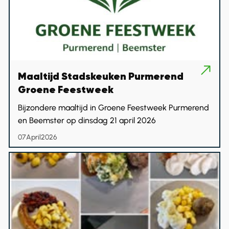
Maaltijd Stadskeuken Purmerend
Groene Feestweek
Bijzondere maaltijd in Groene Feestweek Purmerend
en Beemster op dinsdag 21 april 2026
07
April
2026