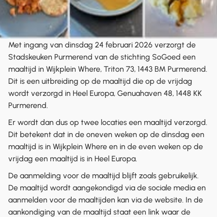
Met ingang van dinsdag 24 februari 2026 verzorgt de
Stadskeuken Purmerend van de stichting SoGoed een
maaltijd in Wijkplein Where, Triton 73, 1443 BM Purmerend.
Dit is een uitbreiding op de maaltijd die op de vrijdag
wordt verzorgd in Heel Europa, Genuahaven 48, 1448 KK
Purmerend.
Er wordt dan dus op twee locaties een maaltijd verzorgd.
Dit betekent dat in de oneven weken op de dinsdag een
maaltijd is in Wijkplein Where en in de even weken op de
vrijdag een maaltijd is in Heel Europa.
De aanmelding voor de maaltijd blijft zoals gebruikelijk.
De maaltijd wordt aangekondigd via de sociale media en
aanmelden voor de maaltijden kan via de website. In de
aankondiging van de maaltijd staat een link waar de