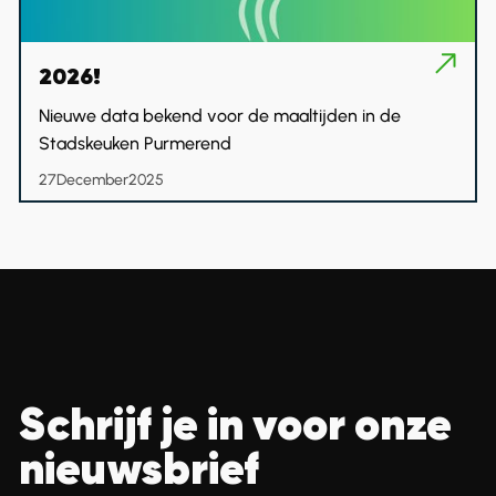
2026!
Nieuwe data bekend voor de maaltijden in de
Stadskeuken Purmerend
27
December
2025
Schrijf je in voor onze
nieuwsbrief